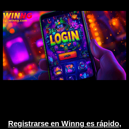
Registrarse en Winng es rápido,