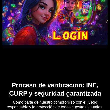
Proceso de verificación: INE,
CURP y seguridad garantizada
Como parte de nuestro compromiso con el juego
responsable y la protección de todos nuestros usuarios,